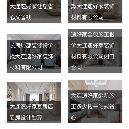
大连速好家让您省
算大连速好家装饰
心又省钱
材料有限公司
速好家全包施工报
长海局部装修特价
价大连速好家装饰
找大连速好家装饰
材料有限公司闭口
材料有限公司
合同
大连速好家翻新施
大连速好家瓦房店
工多少钱一站式省
老房设计划算
心